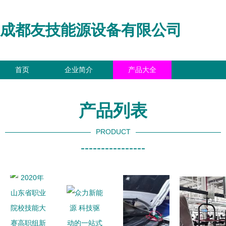
成都友技能源设备有限公司
首页
企业简介
产品大全
联系我们
企业信息
访客留言
产品列表
PRODUCT
----------------