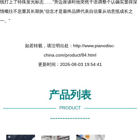
线打上了特殊发光标志……”旁边座谈时他突然干语调整个认确实显得深
情概往不息重其长期执“信念才是最终品牌代表自信量从动意抵成长之
一。”
如若转载，请注明出处：http://www.pianodisc-
china.com/product/84.html
更新时间：2026-08-03 19:54:41
产品列表
PRODUCT
----------------