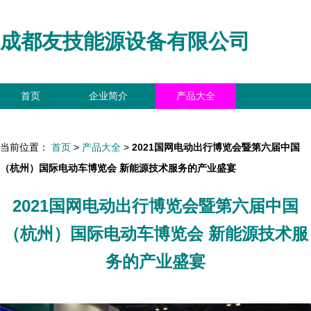
成都友技能源设备有限公司
首页
企业简介
产品大全
联系我们
企业信息
访客留言
当前位置：
首页
>
产品大全
>
2021国网电动出行博览会暨第六届中国
（杭州）国际电动车博览会 新能源技术服务的产业盛宴
2021国网电动出行博览会暨第六届中国
（杭州）国际电动车博览会 新能源技术服
务的产业盛宴