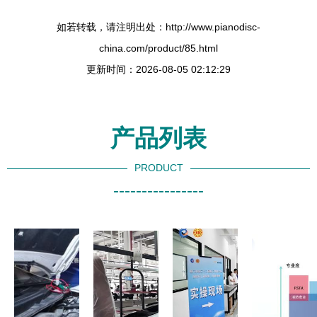
如若转载，请注明出处：http://www.pianodisc-
china.com/product/85.html
更新时间：2026-08-05 02:12:29
产品列表
PRODUCT
----------------