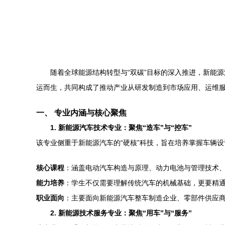
随着全球能源结构转型与“双碳”目标的深入推进，新能
运而生，共同构成了推动产业从研发制造到市场应用、运维
一、 专业内涵与核心聚焦
1. 新能源汽车技术专业：聚焦“造车”与“控车”
该专业侧重于新能源汽车的“硬核”科技，旨在培养掌握车辆设
核心课程
：涵盖电动汽车构造与原理、动力电池与管理技术
能力培养
：学生不仅需要理解传统汽车的机械基础，更要精通
职业面向
：主要面向新能源汽车整车制造企业、零部件供应
2. 新能源技术服务专业：聚焦“用车”与“服务”