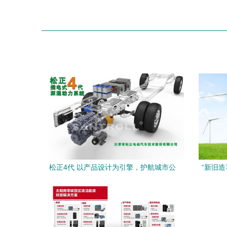
松正4代 以产品设计为引擎，护航城市公
“新旧
交安全，赋能新能源技术服务新时代