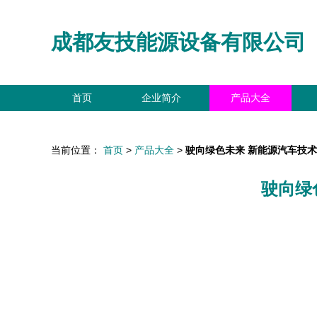
成都友技能源设备有限公司
首页
企业简介
产品大全
当前位置：
首页
>
产品大全
>
驶向绿色未来 新能源汽车技
驶向绿