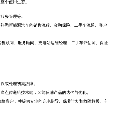
至整个使用生态。
后服务管理等。
，熟悉新能源汽车的销售流程、金融保险、二手车流通、客户
销售顾问、服务顾问、充电站运维经理、二手车评估师、保险
建议或处理初期故障。
户痛点传递给技术端，又能反哺产品的迭代与优化。
售给客户，并提供专业的充电指导、保养计划和故障救援。车