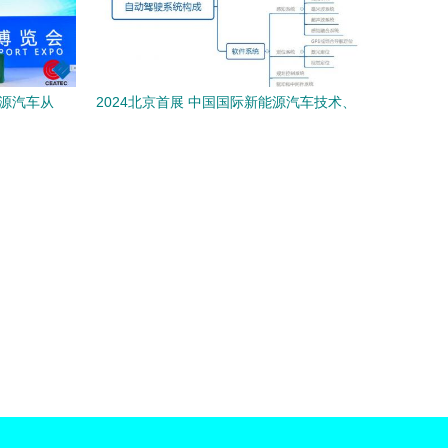
能源汽车从
2024北京首展 中国国际新能源汽车技术、
零部件及服务展会即将启幕，聚焦新能源
技术服务新篇章