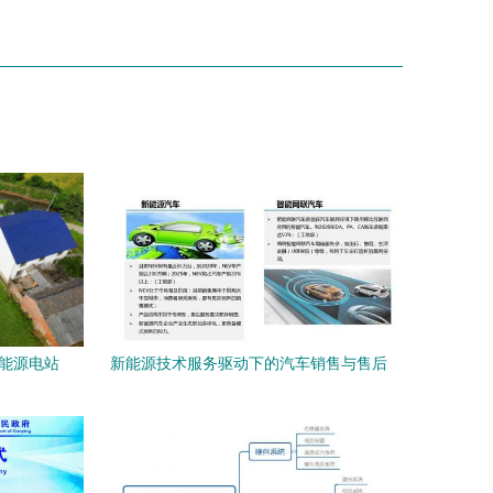
新能源电站
新能源技术服务驱动下的汽车销售与售后
模式变革——专访中国汽车技术研究中心
陈海峰主任