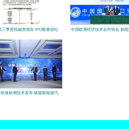
年第三季度投融资报告 IPO数量创纪
中国欧洲经济技术合作协会 新
区服务、新能源汽车与医药研发赛
区域走向全球的牵引者
超百亿元，新能源技术服务崛起
快速检测技术发布 赋能新能源汽
再流通，开启绿色产业新篇章