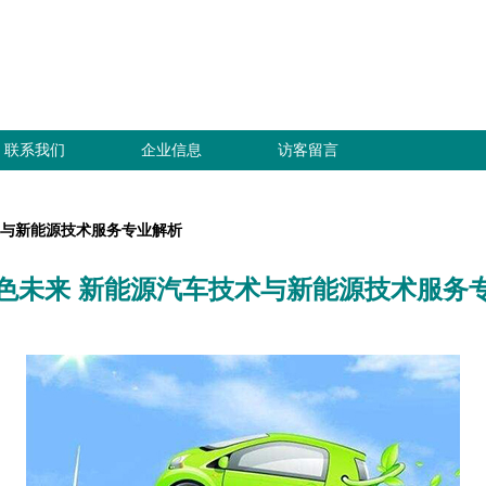
联系我们
企业信息
访客留言
术与新能源技术服务专业解析
色未来 新能源汽车技术与新能源技术服务