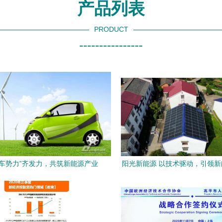
产品列表
PRODUCT
----------------
造车势力”齐发力，共筑新能源产业
阳光新能源 以技术驱动，引领
技术服务新生态
服务新篇章