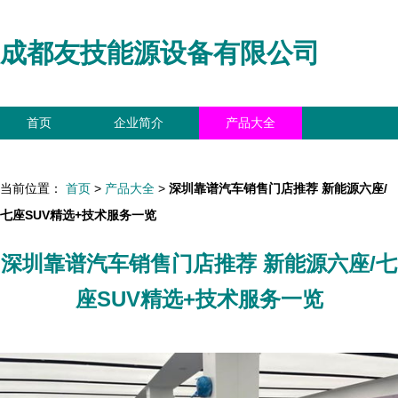
成都友技能源设备有限公司
首页
企业简介
产品大全
联系我们
企业信息
访客留言
当前位置：
首页
>
产品大全
>
深圳靠谱汽车销售门店推荐 新能源六座/
七座SUV精选+技术服务一览
深圳靠谱汽车销售门店推荐 新能源六座/七
座SUV精选+技术服务一览