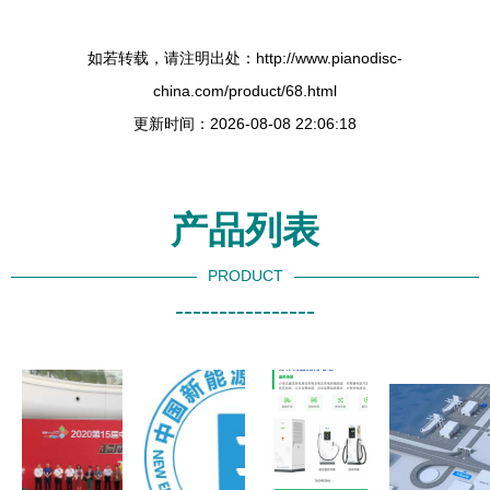
如若转载，请注明出处：http://www.pianodisc-
china.com/product/68.html
更新时间：2026-08-08 22:06:18
产品列表
PRODUCT
----------------