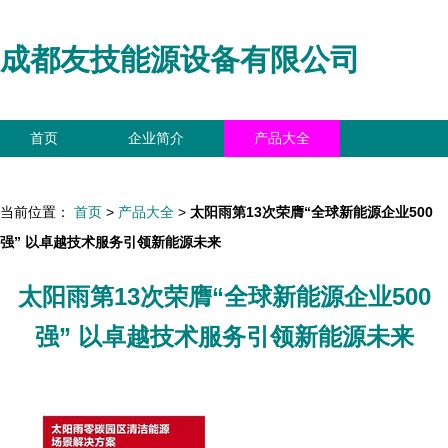
成都友技能源设备有限公司
首页
企业简介
产品大全
联系我们
企业信息
访客留言
当前位置：
首页
>
产品大全
>
太阳雨第13次荣膺“全球新能源企业500
强” 以卓越技术服务引领新能源未来
太阳雨第13次荣膺“全球新能源企业500
强” 以卓越技术服务引领新能源未来